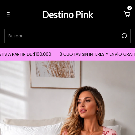
0
Destino Pink
 A PARTIR DE $100.000
3 CUOTAS SIN INTERES Y ENVÍO GRATIS A