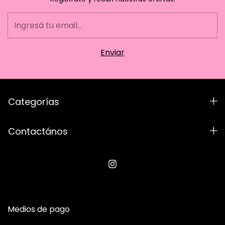
Categorías
Contactános
Medios de pago