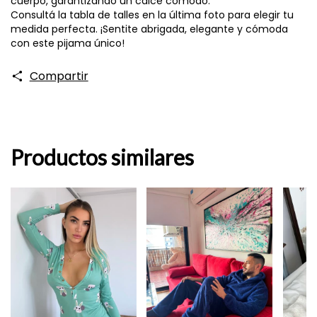
cuerpo, garantizando un calce cómodo.
Consultá la tabla de talles en la última foto para elegir tu
medida perfecta. ¡Sentite abrigada, elegante y cómoda
con este pijama único!
Compartir
Productos similares